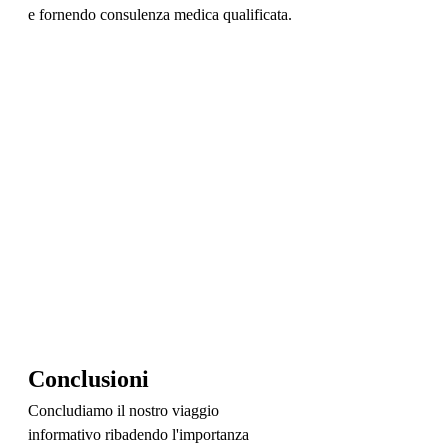
e fornendo consulenza medica qualificata.
Conclusioni
Concludiamo il nostro viaggio 
informativo ribadendo l'importanza 