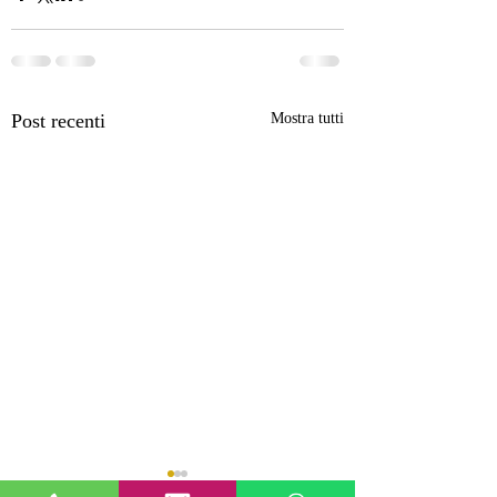
Post recenti
Mostra tutti