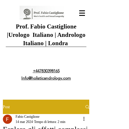
Prof. Fabio Castiglione
|
Urologo Italiano | Andrologo
Italiano | Londra
+447830398165
Info@holisticandrology.com
Post
Fabio Castiglione
14 mar 2024
Tempo di lettura: 2 min