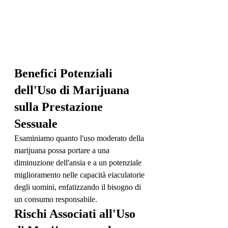
Benefici Potenziali 
dell'Uso di Marijuana 
sulla Prestazione 
Sessuale
Esaminiamo quanto l'uso moderato della 
marijuana possa portare a una 
diminuzione dell'ansia e a un potenziale 
miglioramento nelle capacità eiaculatorie 
degli uomini, enfatizzando il bisogno di 
un consumo responsabile.
Rischi Associati all'Uso 