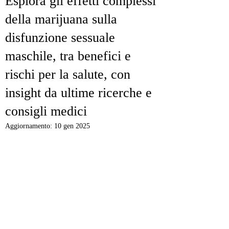
Esplora gli effetti complessi
della marijuana sulla
disfunzione sessuale
maschile, tra benefici e
rischi per la salute, con
insight da ultime ricerche e
consigli medici
Aggiornamento:
10 gen 2025