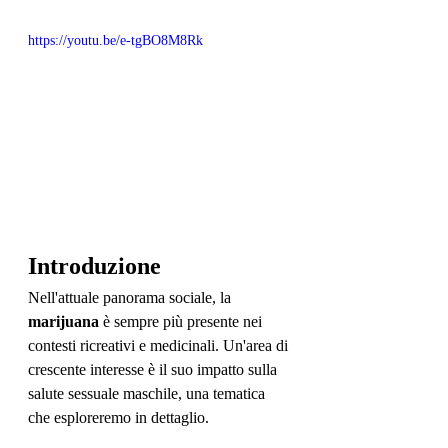
https://youtu.be/e-tgBO8M8Rk
Introduzione
Nell'attuale panorama sociale, la 
marijuana
 è sempre più presente nei 
contesti ricreativi e medicinali. Un'area di 
crescente interesse è il suo impatto sulla 
salute sessuale maschile, una tematica 
che esploreremo in dettaglio.