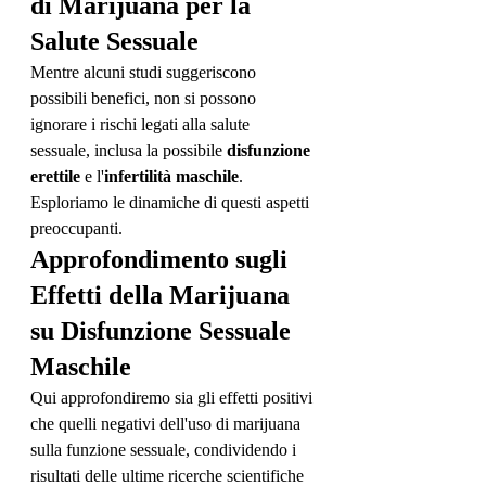
di Marijuana per la 
Salute Sessuale
Mentre alcuni studi suggeriscono 
possibili benefici, non si possono 
ignorare i rischi legati alla salute 
sessuale, inclusa la possibile 
disfunzione 
erettile
 e l'
infertilità maschile
. 
Esploriamo le dinamiche di questi aspetti 
preoccupanti.
Approfondimento sugli 
Effetti della Marijuana 
su Disfunzione Sessuale 
Maschile
Qui approfondiremo sia gli effetti positivi 
che quelli negativi dell'uso di marijuana 
sulla funzione sessuale, condividendo i 
risultati delle ultime ricerche scientifiche 