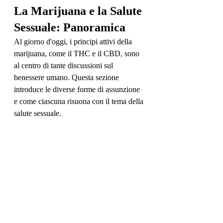
La Marijuana e la Salute 
Sessuale: Panoramica
Al giorno d'oggi, i principi attivi della 
marijuana, come il THC e il CBD, sono 
al centro di tante discussioni sul 
benessere umano. Questa sezione 
introduce le diverse forme di assunzione 
e come ciascuna risuona con il tema della 
salute sessuale.