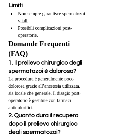
Limiti
Non sempre garantisce spermatozoi 
vitali.
Possibili complicazioni post-
operatorie.
Domande Frequenti 
(FAQ)
1. Il prelievo chirurgico degli 
spermatozoi è doloroso?
La procedura è generalmente poco 
dolorosa grazie all’anestesia utilizzata, 
sia locale che generale. Il disagio post-
operatorio è gestibile con farmaci 
antidolorifici.
2. Quanto dura il recupero 
dopo il prelievo chirurgico 
degli spermatozoi?