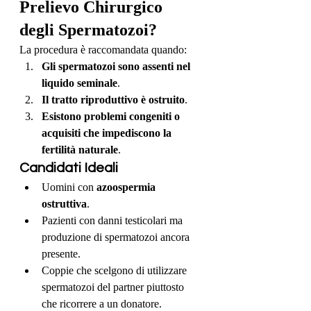
Prelievo Chirurgico 
degli Spermatozoi?
La procedura è raccomandata quando:
Gli spermatozoi sono assenti nel 
liquido seminale
.
Il tratto riproduttivo è ostruito
.
Esistono problemi congeniti o 
acquisiti che impediscono la 
fertilità naturale
.
Candidati Ideali
Uomini con 
azoospermia 
ostruttiva
.
Pazienti con danni testicolari ma 
produzione di spermatozoi ancora 
presente.
Coppie che scelgono di utilizzare 
spermatozoi del partner piuttosto 
che ricorrere a un donatore.