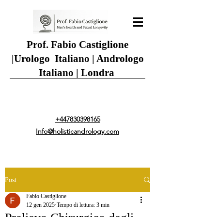
Prof. Fabio Castiglione
|
Urologo Italiano | Andrologo
Italiano | Londra
+447830398165
Info@holisticandrology.com
Post
Fabio Castiglione
12 gen 2025
Tempo di lettura: 3 min