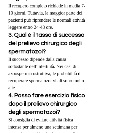
Il recupero completo richiede in media 7-
10 giorni. Tuttavia, la maggior parte dei 
pazienti può riprendere le normali attività 
leggere entro 24-48 ore.
3. Qual è il tasso di successo 
del prelievo chirurgico degli 
spermatozoi?
Il successo dipende dalla causa 
sottostante dell’infertilità. Nei casi di 
azoospermia ostruttiva, le probabilità di 
recuperare spermatozoi vitali sono molto 
alte.
4. Posso fare esercizio fisico 
dopo il prelievo chirurgico 
degli spermatozoi?
Si consiglia di evitare attività fisica 
intensa per almeno una settimana per 