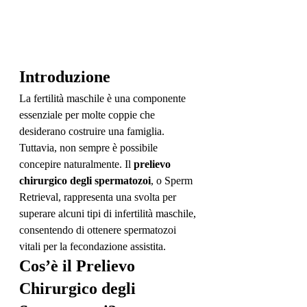
Introduzione
La fertilità maschile è una componente 
essenziale per molte coppie che 
desiderano costruire una famiglia. 
Tuttavia, non sempre è possibile 
concepire naturalmente. Il 
prelievo 
chirurgico degli spermatozoi
, o Sperm 
Retrieval, rappresenta una svolta per 
superare alcuni tipi di infertilità maschile, 
consentendo di ottenere spermatozoi 
vitali per la fecondazione assistita.
Cos’è il Prelievo 
Chirurgico degli 