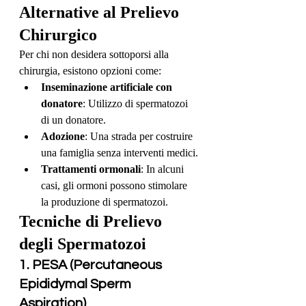
Alternative al Prelievo 
Chirurgico
Per chi non desidera sottoporsi alla 
chirurgia, esistono opzioni come:
Inseminazione artificiale con 
donatore
: Utilizzo di spermatozoi 
di un donatore.
Adozione
: Una strada per costruire 
una famiglia senza interventi medici.
Trattamenti ormonali
: In alcuni 
casi, gli ormoni possono stimolare 
la produzione di spermatozoi.
Tecniche di Prelievo 
degli Spermatozoi
1. PESA (Percutaneous 
Epididymal Sperm 
Aspiration)