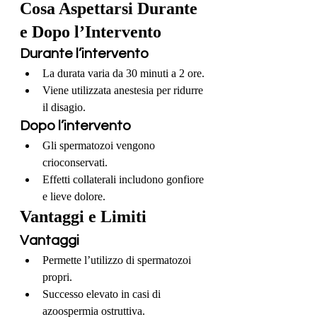
Cosa Aspettarsi Durante 
e Dopo l’Intervento
Durante l’intervento
La durata varia da 30 minuti a 2 ore.
Viene utilizzata anestesia per ridurre 
il disagio.
Dopo l’intervento
Gli spermatozoi vengono 
crioconservati.
Effetti collaterali includono gonfiore 
e lieve dolore.
Vantaggi e Limiti
Vantaggi
Permette l’utilizzo di spermatozoi 
propri.
Successo elevato in casi di 
azoospermia ostruttiva.