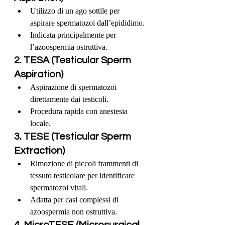
Utilizzo di un ago sottile per 
aspirare spermatozoi dall’epididimo.
Indicata principalmente per 
l’azoospermia ostruttiva.
2. TESA (Testicular Sperm 
Aspiration)
Aspirazione di spermatozoi 
direttamente dai testicoli.
Procedura rapida con anestesia 
locale.
3. TESE (Testicular Sperm 
Extraction)
Rimozione di piccoli frammenti di 
tessuto testicolare per identificare 
spermatozoi vitali.
Adatta per casi complessi di 
azoospermia non ostruttiva.