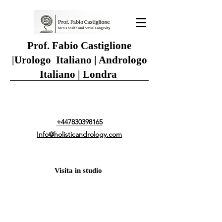
Prof. Fabio Castiglione
|
Urologo Italiano | Andrologo
Italiano | Londra
+447830398165
Info@holisticandrology.com
Visita in studio